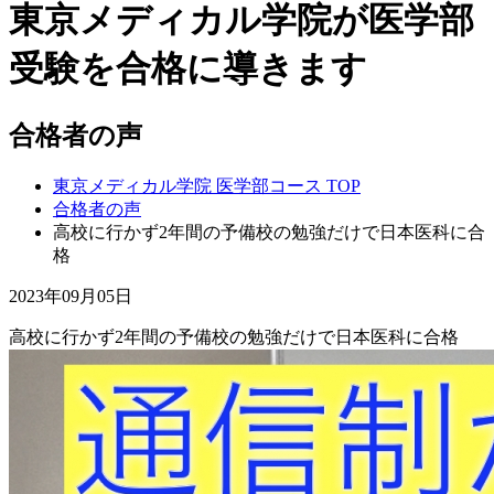
東京メディカル学院が医学部
受験を合格に導きます
合格者の声
東京メディカル学院 医学部コース TOP
合格者の声
高校に行かず2年間の予備校の勉強だけで日本医科に合
格
2023年09月05日
高校に行かず2年間の予備校の勉強だけで日本医科に合格