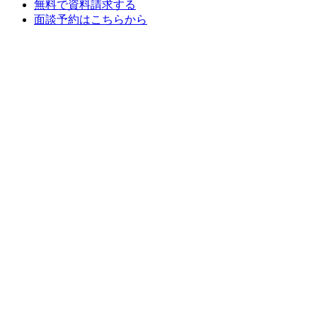
無料で
資料請求する
面談予約
はこちらから