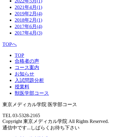
2022年5月
(1)
2021年4月
(1)
2019年2月
(4)
2018年2月
(1)
2017年6月
(4)
2017年4月
(3)
TOPへ
TOP
合格者の声
コース案内
お知らせ
入試問題分析
授業料
獣医学部コース
東京メディカル学院 医学部コース
TEL 03-5328-2165
Copyright 東京メディカル学院 All Rights Reserved.
通信中です...しばらくお待ち下さい