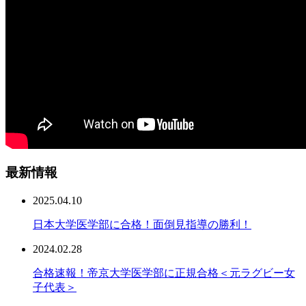
最新情報
2025.04.10
日本大学医学部に合格！面倒見指導の勝利！
2024.02.28
合格速報！帝京大学医学部に正規合格＜元ラグビー女
子代表＞