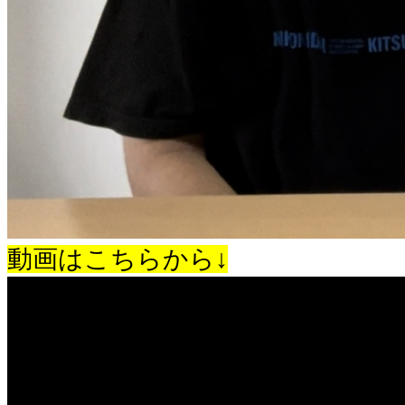
動画はこちらから↓