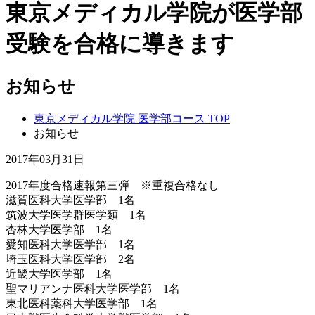
東京メディカル学院が医学部
受験を合格に導きます
お知らせ
東京メディカル学院 医学部コース TOP
お知らせ
2017年03月31日
2017年度合格速報第三弾 ※重複合格なし
滋賀医科大学医学部 1名
筑波大学医学群医学類 1名
杏林大学医学部 1名
愛知医科大学医学部 1名
埼玉医科大学医学部 2名
近畿大学医学部 1名
聖マリアンナ医科大学医学部 1名
東北医科薬科大学医学部 1名