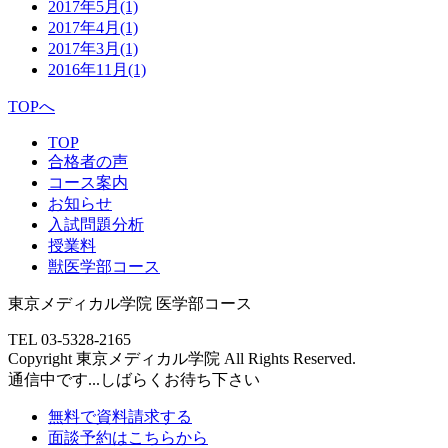
2017年5月
(1)
2017年4月
(1)
2017年3月
(1)
2016年11月
(1)
TOPへ
TOP
合格者の声
コース案内
お知らせ
入試問題分析
授業料
獣医学部コース
東京メディカル学院 医学部コース
TEL 03-5328-2165
Copyright 東京メディカル学院 All Rights Reserved.
通信中です...しばらくお待ち下さい
無料で
資料請求する
面談予約
はこちらから