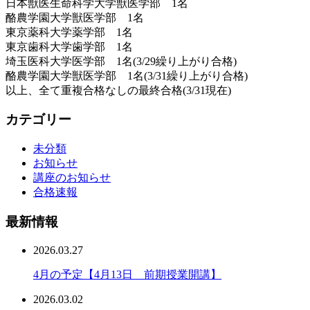
日本獣医生命科学大学獣医学部 1名
酪農学園大学獣医学部 1名
東京薬科大学薬学部 1名
東京歯科大学歯学部 1名
埼玉医科大学医学部 1名(3/29繰り上がり合格)
酪農学園大学獣医学部 1名(3/31繰り上がり合格)
以上、全て重複合格なしの最終合格(3/31現在)
カテゴリー
未分類
お知らせ
講座のお知らせ
合格速報
最新情報
2026.03.27
4月の予定【4月13日 前期授業開講】
2026.03.02