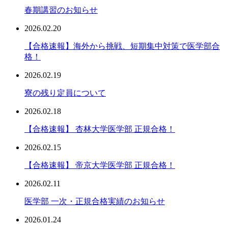
春期講習のお知らせ
2026.02.20
【合格速報】海外から挑戦、短期集中対策で医学部合
格！
2026.02.19
寮の残り定員について
2026.02.18
【合格速報】 杏林大学医学部 正規合格！
2026.02.15
【合格速報】 帝京大学医学部 正規合格！
2026.02.11
医学部 一次・正規合格実績のお知らせ
2026.01.24