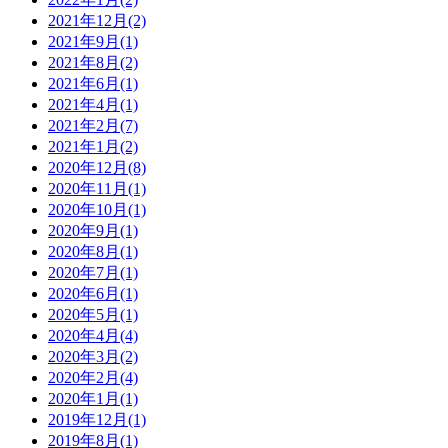
2021年12月
(2)
2021年9月
(1)
2021年8月
(2)
2021年6月
(1)
2021年4月
(1)
2021年2月
(7)
2021年1月
(2)
2020年12月
(8)
2020年11月
(1)
2020年10月
(1)
2020年9月
(1)
2020年8月
(1)
2020年7月
(1)
2020年6月
(1)
2020年5月
(1)
2020年4月
(4)
2020年3月
(2)
2020年2月
(4)
2020年1月
(1)
2019年12月
(1)
2019年8月
(1)