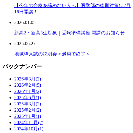
【今年の合格を諦めない人へ】医学部の後期対策は2月
16日開講！
2026.01.05
新高2・新高3生対象｜受験準備講座 開講のお知らせ
2025.06.27
地域枠入試の説明会＜満員で終了＞
バックナンバー
2026年3月
(2)
2026年2月
(5)
2026年1月
(2)
2025年6月
(1)
2025年3月
(2)
2025年2月
(2)
2025年1月
(1)
2024年11月
(2)
2024年10月
(1)