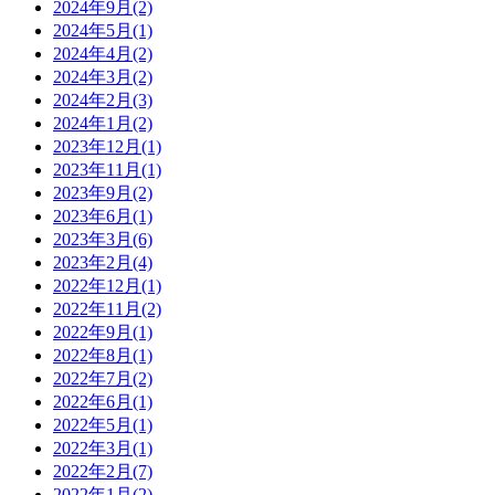
2024年9月
(2)
2024年5月
(1)
2024年4月
(2)
2024年3月
(2)
2024年2月
(3)
2024年1月
(2)
2023年12月
(1)
2023年11月
(1)
2023年9月
(2)
2023年6月
(1)
2023年3月
(6)
2023年2月
(4)
2022年12月
(1)
2022年11月
(2)
2022年9月
(1)
2022年8月
(1)
2022年7月
(2)
2022年6月
(1)
2022年5月
(1)
2022年3月
(1)
2022年2月
(7)
2022年1月
(2)