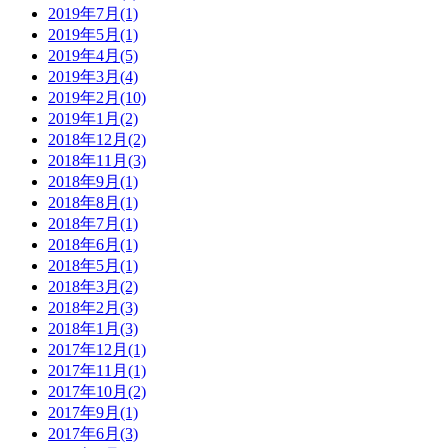
2019年7月
(1)
2019年5月
(1)
2019年4月
(5)
2019年3月
(4)
2019年2月
(10)
2019年1月
(2)
2018年12月
(2)
2018年11月
(3)
2018年9月
(1)
2018年8月
(1)
2018年7月
(1)
2018年6月
(1)
2018年5月
(1)
2018年3月
(2)
2018年2月
(3)
2018年1月
(3)
2017年12月
(1)
2017年11月
(1)
2017年10月
(2)
2017年9月
(1)
2017年6月
(3)