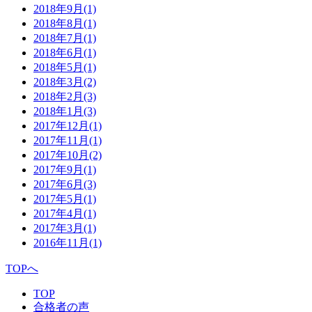
2018年9月
(1)
2018年8月
(1)
2018年7月
(1)
2018年6月
(1)
2018年5月
(1)
2018年3月
(2)
2018年2月
(3)
2018年1月
(3)
2017年12月
(1)
2017年11月
(1)
2017年10月
(2)
2017年9月
(1)
2017年6月
(3)
2017年5月
(1)
2017年4月
(1)
2017年3月
(1)
2016年11月
(1)
TOPへ
TOP
合格者の声