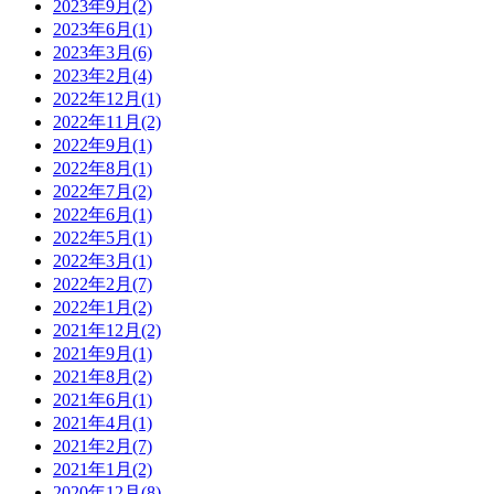
2023年9月
(2)
2023年6月
(1)
2023年3月
(6)
2023年2月
(4)
2022年12月
(1)
2022年11月
(2)
2022年9月
(1)
2022年8月
(1)
2022年7月
(2)
2022年6月
(1)
2022年5月
(1)
2022年3月
(1)
2022年2月
(7)
2022年1月
(2)
2021年12月
(2)
2021年9月
(1)
2021年8月
(2)
2021年6月
(1)
2021年4月
(1)
2021年2月
(7)
2021年1月
(2)
2020年12月
(8)