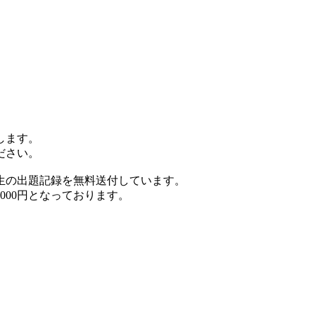
します。
ださい。
生の出題記録を無料送付しています。
000円となっております。