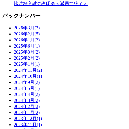
地域枠入試の説明会＜満員で終了＞
バックナンバー
2026年3月
(2)
2026年2月
(5)
2026年1月
(2)
2025年6月
(1)
2025年3月
(2)
2025年2月
(2)
2025年1月
(1)
2024年11月
(2)
2024年10月
(1)
2024年9月
(2)
2024年5月
(1)
2024年4月
(2)
2024年3月
(2)
2024年2月
(3)
2024年1月
(2)
2023年12月
(1)
2023年11月
(1)