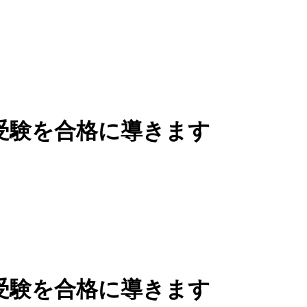
受験を合格に導きます
受験を合格に導きます