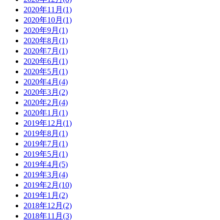
2020年11月
(1)
2020年10月
(1)
2020年9月
(1)
2020年8月
(1)
2020年7月
(1)
2020年6月
(1)
2020年5月
(1)
2020年4月
(4)
2020年3月
(2)
2020年2月
(4)
2020年1月
(1)
2019年12月
(1)
2019年8月
(1)
2019年7月
(1)
2019年5月
(1)
2019年4月
(5)
2019年3月
(4)
2019年2月
(10)
2019年1月
(2)
2018年12月
(2)
2018年11月
(3)