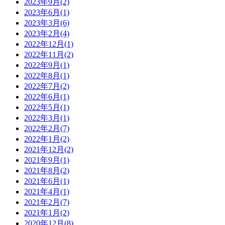
2023年9月
(2)
2023年6月
(1)
2023年3月
(6)
2023年2月
(4)
2022年12月
(1)
2022年11月
(2)
2022年9月
(1)
2022年8月
(1)
2022年7月
(2)
2022年6月
(1)
2022年5月
(1)
2022年3月
(1)
2022年2月
(7)
2022年1月
(2)
2021年12月
(2)
2021年9月
(1)
2021年8月
(2)
2021年6月
(1)
2021年4月
(1)
2021年2月
(7)
2021年1月
(2)
2020年12月
(8)