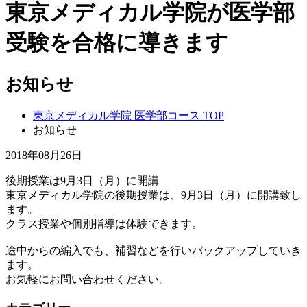
東京メディカル学院が医学部
受験を合格に導きます
お知らせ
東京メディカル学院 医学部コース TOP
お知らせ
2018年08月26日
後期授業は9月3日（月）に開講
東京メディカル学院の後期授業は、9月3日（月）に開講致し
ます。
クラス授業や個別指導は体験できます。
途中からの編入でも、補習などを行いバックアップしていき
ます。
お気軽にお問い合わせください。