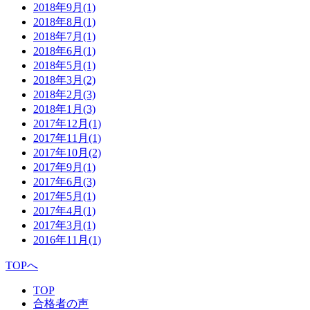
2018年9月
(1)
2018年8月
(1)
2018年7月
(1)
2018年6月
(1)
2018年5月
(1)
2018年3月
(2)
2018年2月
(3)
2018年1月
(3)
2017年12月
(1)
2017年11月
(1)
2017年10月
(2)
2017年9月
(1)
2017年6月
(3)
2017年5月
(1)
2017年4月
(1)
2017年3月
(1)
2016年11月
(1)
TOPへ
TOP
合格者の声