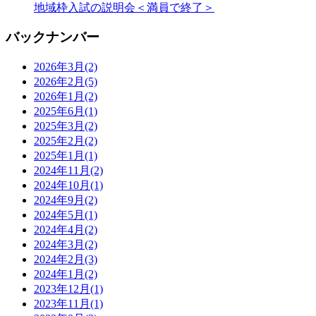
地域枠入試の説明会＜満員で終了＞
バックナンバー
2026年3月
(2)
2026年2月
(5)
2026年1月
(2)
2025年6月
(1)
2025年3月
(2)
2025年2月
(2)
2025年1月
(1)
2024年11月
(2)
2024年10月
(1)
2024年9月
(2)
2024年5月
(1)
2024年4月
(2)
2024年3月
(2)
2024年2月
(3)
2024年1月
(2)
2023年12月
(1)
2023年11月
(1)