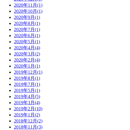
2020年11月
(1)
2020年10月
(1)
2020年9月
(1)
2020年8月
(1)
2020年7月
(1)
2020年6月
(1)
2020年5月
(1)
2020年4月
(4)
2020年3月
(2)
2020年2月
(4)
2020年1月
(1)
2019年12月
(1)
2019年8月
(1)
2019年7月
(1)
2019年5月
(1)
2019年4月
(5)
2019年3月
(4)
2019年2月
(10)
2019年1月
(2)
2018年12月
(2)
2018年11月
(3)