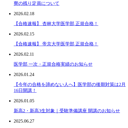
寮の残り定員について
2026.02.18
【合格速報】 杏林大学医学部 正規合格！
2026.02.15
【合格速報】 帝京大学医学部 正規合格！
2026.02.11
医学部 一次・正規合格実績のお知らせ
2026.01.24
【今年の合格を諦めない人へ】医学部の後期対策は2月
16日開講！
2026.01.05
新高2・新高3生対象｜受験準備講座 開講のお知らせ
2025.06.27