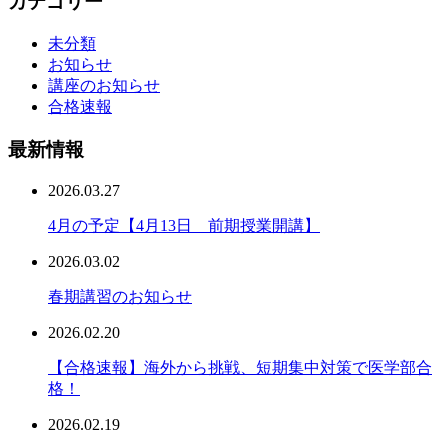
カテゴリー
未分類
お知らせ
講座のお知らせ
合格速報
最新情報
2026.03.27
4月の予定【4月13日 前期授業開講】
2026.03.02
春期講習のお知らせ
2026.02.20
【合格速報】海外から挑戦、短期集中対策で医学部合
格！
2026.02.19