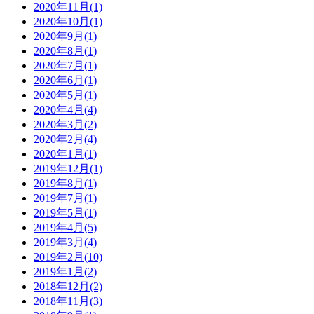
2020年11月
(1)
2020年10月
(1)
2020年9月
(1)
2020年8月
(1)
2020年7月
(1)
2020年6月
(1)
2020年5月
(1)
2020年4月
(4)
2020年3月
(2)
2020年2月
(4)
2020年1月
(1)
2019年12月
(1)
2019年8月
(1)
2019年7月
(1)
2019年5月
(1)
2019年4月
(5)
2019年3月
(4)
2019年2月
(10)
2019年1月
(2)
2018年12月
(2)
2018年11月
(3)