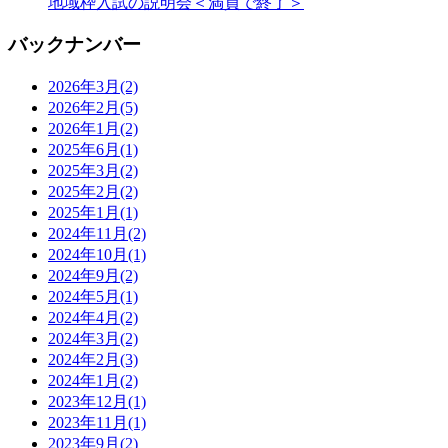
地域枠入試の説明会＜満員で終了＞
バックナンバー
2026年3月
(2)
2026年2月
(5)
2026年1月
(2)
2025年6月
(1)
2025年3月
(2)
2025年2月
(2)
2025年1月
(1)
2024年11月
(2)
2024年10月
(1)
2024年9月
(2)
2024年5月
(1)
2024年4月
(2)
2024年3月
(2)
2024年2月
(3)
2024年1月
(2)
2023年12月
(1)
2023年11月
(1)
2023年9月
(2)