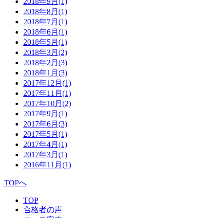
2018年9月
(1)
2018年8月
(1)
2018年7月
(1)
2018年6月
(1)
2018年5月
(1)
2018年3月
(2)
2018年2月
(3)
2018年1月
(3)
2017年12月
(1)
2017年11月
(1)
2017年10月
(2)
2017年9月
(1)
2017年6月
(3)
2017年5月
(1)
2017年4月
(1)
2017年3月
(1)
2016年11月
(1)
TOPへ
TOP
合格者の声