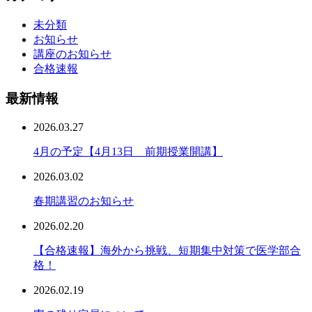
未分類
お知らせ
講座のお知らせ
合格速報
最新情報
2026.03.27
4月の予定【4月13日 前期授業開講】
2026.03.02
春期講習のお知らせ
2026.02.20
【合格速報】海外から挑戦、短期集中対策で医学部合
格！
2026.02.19