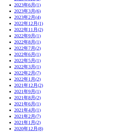
2023年6月
(1)
2023年3月
(6)
2023年2月
(4)
2022年12月
(1)
2022年11月
(2)
2022年9月
(1)
2022年8月
(1)
2022年7月
(2)
2022年6月
(1)
2022年5月
(1)
2022年3月
(1)
2022年2月
(7)
2022年1月
(2)
2021年12月
(2)
2021年9月
(1)
2021年8月
(2)
2021年6月
(1)
2021年4月
(1)
2021年2月
(7)
2021年1月
(2)
2020年12月
(8)