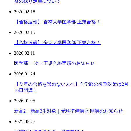
寮の残り定員について
2026.02.18
【合格速報】 杏林大学医学部 正規合格！
2026.02.15
【合格速報】 帝京大学医学部 正規合格！
2026.02.11
医学部 一次・正規合格実績のお知らせ
2026.01.24
【今年の合格を諦めない人へ】医学部の後期対策は2月
16日開講！
2026.01.05
新高2・新高3生対象｜受験準備講座 開講のお知らせ
2025.06.27