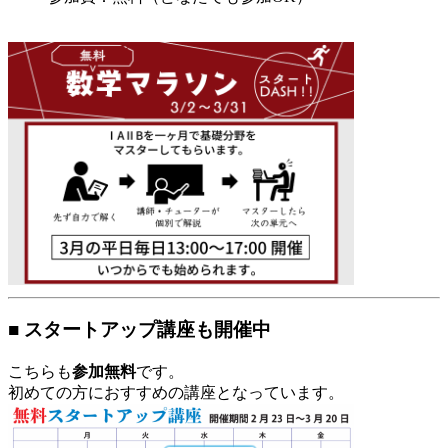
■ スタートアップ講座も開催中
こちらも
参加無料
です。
初めての方におすすめの講座となっています。