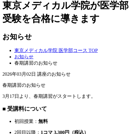
東京メディカル学院が医学部
受験を合格に導きます
お知らせ
東京メディカル学院 医学部コース TOP
お知らせ
春期講習のお知らせ
2026年03月02日
講座のお知らせ
春期講習のお知らせ
3月17日より、春期講習がスタートします。
■ 受講料について
初回授業：
無料
2回目以降：
1コマ 3,300円（税込）