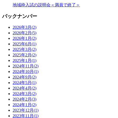
地域枠入試の説明会＜満員で終了＞
バックナンバー
2026年3月
(2)
2026年2月
(5)
2026年1月
(2)
2025年6月
(1)
2025年3月
(2)
2025年2月
(2)
2025年1月
(1)
2024年11月
(2)
2024年10月
(1)
2024年9月
(2)
2024年5月
(1)
2024年4月
(2)
2024年3月
(2)
2024年2月
(3)
2024年1月
(2)
2023年12月
(1)
2023年11月
(1)