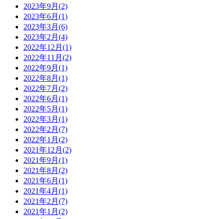
2023年9月
(2)
2023年6月
(1)
2023年3月
(6)
2023年2月
(4)
2022年12月
(1)
2022年11月
(2)
2022年9月
(1)
2022年8月
(1)
2022年7月
(2)
2022年6月
(1)
2022年5月
(1)
2022年3月
(1)
2022年2月
(7)
2022年1月
(2)
2021年12月
(2)
2021年9月
(1)
2021年8月
(2)
2021年6月
(1)
2021年4月
(1)
2021年2月
(7)
2021年1月
(2)