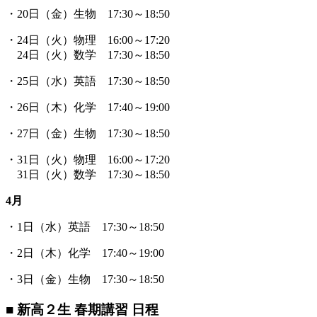
・20日（金）生物 17:30～18:50
・24日（火）物理 16:00～17:20
24日（火）数学 17:30～18:50
・25日（水）英語 17:30～18:50
・26日（木）化学 17:40～19:00
・27日（金）生物 17:30～18:50
・31日（火）物理 16:00～17:20
31日（火）数学 17:30～18:50
4月
・1日（水）英語 17:30～18:50
・2日（木）化学 17:40～19:00
・3日（金）生物 17:30～18:50
■ 新高２生 春期講習 日程