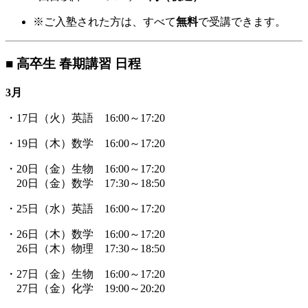
※ご入塾された方は、すべて
無料
で受講できます。
■ 高卒生 春期講習 日程
3月
・17日（火）英語 16:00～17:20
・19日（木）数学 16:00～17:20
・20日（金）生物 16:00～17:20
20日（金）数学 17:30～18:50
・25日（水）英語 16:00～17:20
・26日（木）数学 16:00～17:20
26日（木）物理 17:30～18:50
・27日（金）生物 16:00～17:20
27日（金）化学 19:00～20:20