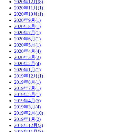
2020年12月
(8)
2020年11月
(1)
2020年10月
(1)
2020年9月
(1)
2020年8月
(1)
2020年7月
(1)
2020年6月
(1)
2020年5月
(1)
2020年4月
(4)
2020年3月
(2)
2020年2月
(4)
2020年1月
(1)
2019年12月
(1)
2019年8月
(1)
2019年7月
(1)
2019年5月
(1)
2019年4月
(5)
2019年3月
(4)
2019年2月
(10)
2019年1月
(2)
2018年12月
(2)
2018年11月
(3)