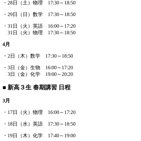
・28日（土）物理 17:30～18:50
・29日（日）数学 17:30～18:50
・31日（火）英語 16:00～17:20
31日（火）物理 17:30～18:50
4月
・2日（木）数学 17:30～18:50
・3日（金）生物 16:00～17:20
3日（金）化学 19:00～20:20
■ 新高３生 春期講習 日程
3月
・17日（火）物理 16:00～17:20
・18日（水）英語 17:30～18:50
・19日（木）化学 17:40～19:00