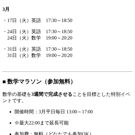
3月
・17日（火）英語 17:30～18:50
・24日（火）英語 17:30～18:50
24日（火）数学 19:00～20:20
・31日（火）英語 17:30～18:50
31日（火）数学 19:00～20:20
■ 数学マラソン（参加無料）
数学の基礎を
3週間で完成させる
ことを目標とした特別イベ
ントです。
開催時間：3月平日毎日 13:00～17:00
※最大22:00まで延長可能
参加費：無料（どなたでも参加OK）