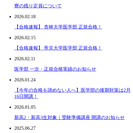
寮の残り定員について
2026.02.18
【合格速報】 杏林大学医学部 正規合格！
2026.02.15
【合格速報】 帝京大学医学部 正規合格！
2026.02.11
医学部 一次・正規合格実績のお知らせ
2026.01.24
【今年の合格を諦めない人へ】医学部の後期対策は2月
16日開講！
2026.01.05
新高2・新高3生対象｜受験準備講座 開講のお知らせ
2025.06.27