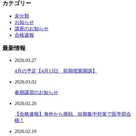
カテゴリー
未分類
お知らせ
講座のお知らせ
合格速報
最新情報
2026.03.27
4月の予定【4月13日 前期授業開講】
2026.03.02
春期講習のお知らせ
2026.02.20
【合格速報】海外から挑戦、短期集中対策で医学部合
格！
2026.02.19