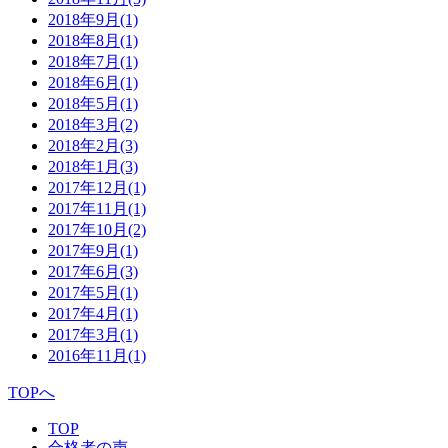
2018年9月
(1)
2018年8月
(1)
2018年7月
(1)
2018年6月
(1)
2018年5月
(1)
2018年3月
(2)
2018年2月
(3)
2018年1月
(3)
2017年12月
(1)
2017年11月
(1)
2017年10月
(2)
2017年9月
(1)
2017年6月
(3)
2017年5月
(1)
2017年4月
(1)
2017年3月
(1)
2016年11月
(1)
TOPへ
TOP
合格者の声