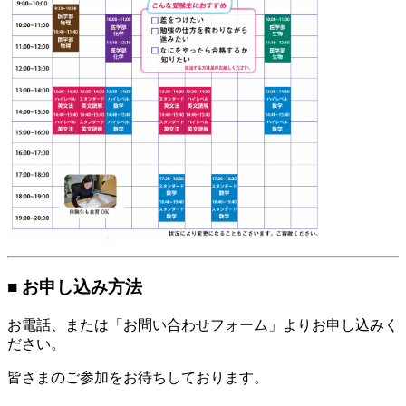
■ お申し込み方法
お電話、または「お問い合わせフォーム」よりお申し込みく
ださい。
皆さまのご参加をお待ちしております。