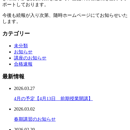
ポートしております。
今後も続報が入り次第、随時ホームページにてお知らせいた
します。
カテゴリー
未分類
お知らせ
講座のお知らせ
合格速報
最新情報
2026.03.27
4月の予定【4月13日 前期授業開講】
2026.03.02
春期講習のお知らせ
2026.02.20