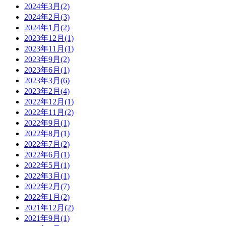
2024年3月
(2)
2024年2月
(3)
2024年1月
(2)
2023年12月
(1)
2023年11月
(1)
2023年9月
(2)
2023年6月
(1)
2023年3月
(6)
2023年2月
(4)
2022年12月
(1)
2022年11月
(2)
2022年9月
(1)
2022年8月
(1)
2022年7月
(2)
2022年6月
(1)
2022年5月
(1)
2022年3月
(1)
2022年2月
(7)
2022年1月
(2)
2021年12月
(2)
2021年9月
(1)