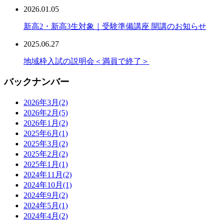
2026.01.05
新高2・新高3生対象｜受験準備講座 開講のお知らせ
2025.06.27
地域枠入試の説明会＜満員で終了＞
バックナンバー
2026年3月
(2)
2026年2月
(5)
2026年1月
(2)
2025年6月
(1)
2025年3月
(2)
2025年2月
(2)
2025年1月
(1)
2024年11月
(2)
2024年10月
(1)
2024年9月
(2)
2024年5月
(1)
2024年4月
(2)