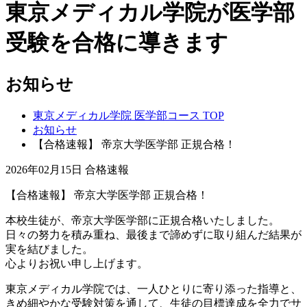
東京メディカル学院が医学部
受験を合格に導きます
お知らせ
東京メディカル学院 医学部コース TOP
お知らせ
【合格速報】 帝京大学医学部 正規合格！
2026年02月15日
合格速報
【合格速報】 帝京大学医学部 正規合格！
本校生徒が、帝京大学医学部に正規合格いたしました。
日々の努力を積み重ね、最後まで諦めずに取り組んだ結果が
実を結びました。
心よりお祝い申し上げます。
東京メディカル学院では、一人ひとりに寄り添った指導と、
きめ細やかな受験対策を通して、生徒の目標達成を全力でサ