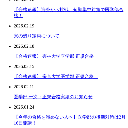
【合格速報】海外から挑戦、短期集中対策で医学部合
格！
2026.02.19
寮の残り定員について
2026.02.18
【合格速報】 杏林大学医学部 正規合格！
2026.02.15
【合格速報】 帝京大学医学部 正規合格！
2026.02.11
医学部 一次・正規合格実績のお知らせ
2026.01.24
【今年の合格を諦めない人へ】医学部の後期対策は2月
16日開講！