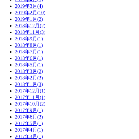
2019年3月
(4)
2019年2月
(10)
2019年1月
(2)
2018年12月
(2)
2018年11月
(3)
2018年9月
(1)
2018年8月
(1)
2018年7月
(1)
2018年6月
(1)
2018年5月
(1)
2018年3月
(2)
2018年2月
(3)
2018年1月
(3)
2017年12月
(1)
2017年11月
(1)
2017年10月
(2)
2017年9月
(1)
2017年6月
(3)
2017年5月
(1)
2017年4月
(1)
2017年3月
(1)