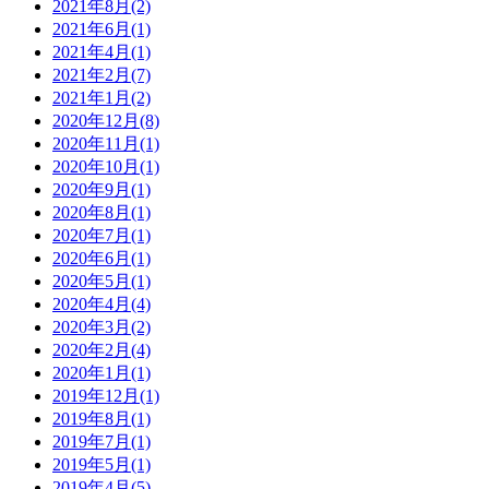
2021年8月
(2)
2021年6月
(1)
2021年4月
(1)
2021年2月
(7)
2021年1月
(2)
2020年12月
(8)
2020年11月
(1)
2020年10月
(1)
2020年9月
(1)
2020年8月
(1)
2020年7月
(1)
2020年6月
(1)
2020年5月
(1)
2020年4月
(4)
2020年3月
(2)
2020年2月
(4)
2020年1月
(1)
2019年12月
(1)
2019年8月
(1)
2019年7月
(1)
2019年5月
(1)
2019年4月
(5)