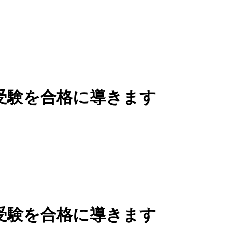
受験を合格に導きます
受験を合格に導きます