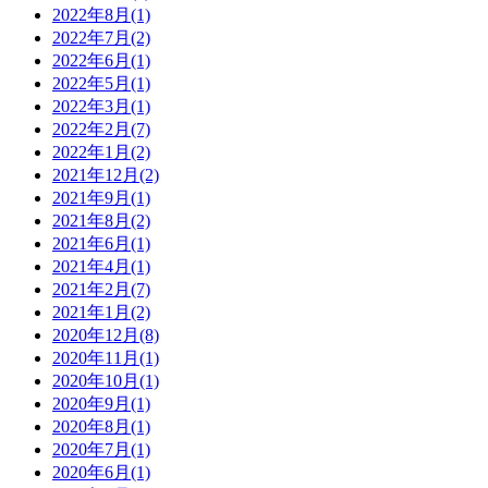
2022年8月
(1)
2022年7月
(2)
2022年6月
(1)
2022年5月
(1)
2022年3月
(1)
2022年2月
(7)
2022年1月
(2)
2021年12月
(2)
2021年9月
(1)
2021年8月
(2)
2021年6月
(1)
2021年4月
(1)
2021年2月
(7)
2021年1月
(2)
2020年12月
(8)
2020年11月
(1)
2020年10月
(1)
2020年9月
(1)
2020年8月
(1)
2020年7月
(1)
2020年6月
(1)