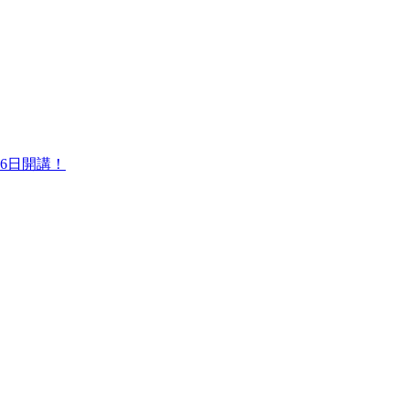
6日開講！