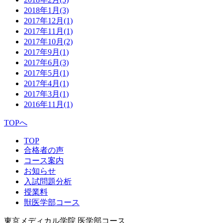
2018年1月
(3)
2017年12月
(1)
2017年11月
(1)
2017年10月
(2)
2017年9月
(1)
2017年6月
(3)
2017年5月
(1)
2017年4月
(1)
2017年3月
(1)
2016年11月
(1)
TOPへ
TOP
合格者の声
コース案内
お知らせ
入試問題分析
授業料
獣医学部コース
東京メディカル学院 医学部コース