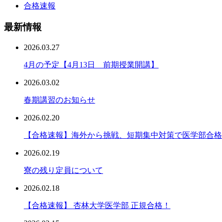
合格速報
最新情報
2026.03.27
4月の予定【4月13日 前期授業開講】
2026.03.02
春期講習のお知らせ
2026.02.20
【合格速報】海外から挑戦、短期集中対策で医学部合格
2026.02.19
寮の残り定員について
2026.02.18
【合格速報】 杏林大学医学部 正規合格！