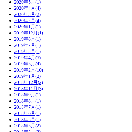
2020年5月
(1)
2020年4月
(4)
2020年3月
(2)
2020年2月
(4)
2020年1月
(1)
2019年12月
(1)
2019年8月
(1)
2019年7月
(1)
2019年5月
(1)
2019年4月
(5)
2019年3月
(4)
2019年2月
(10)
2019年1月
(2)
2018年12月
(2)
2018年11月
(3)
2018年9月
(1)
2018年8月
(1)
2018年7月
(1)
2018年6月
(1)
2018年5月
(1)
2018年3月
(2)
2018年2月
(3)