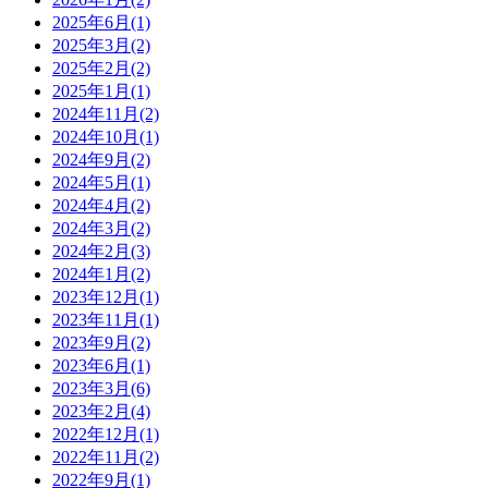
2025年6月
(1)
2025年3月
(2)
2025年2月
(2)
2025年1月
(1)
2024年11月
(2)
2024年10月
(1)
2024年9月
(2)
2024年5月
(1)
2024年4月
(2)
2024年3月
(2)
2024年2月
(3)
2024年1月
(2)
2023年12月
(1)
2023年11月
(1)
2023年9月
(2)
2023年6月
(1)
2023年3月
(6)
2023年2月
(4)
2022年12月
(1)
2022年11月
(2)
2022年9月
(1)